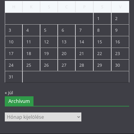
H
K
S
C
P
S
V
1
2
3
4
5
6
7
8
9
10
11
12
13
14
15
16
17
18
19
20
21
22
23
24
25
26
27
28
29
30
31
« júl
Archívum
Archívum