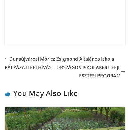
Dunaújvárosi Móricz Zsigmond Általános Iskola
PÁLYÁZATI FELHÍVÁS – ORSZÁGOS ISKOLAKERT-FEJL
ESZTÉSI PROGRAM
You May Also Like