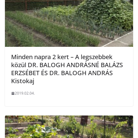
Minden napra 2 kert – A legszebbek
közül DR. BALOGH ANDRÁSNÉ BALÁZS
ERZSÉBET ÉS DR. BALOGH ANDRÁS
Kistokaj
2019.02.04.