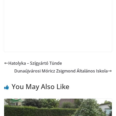
Hatolyka – Szígyártó Tünde
Dunaújvárosi Móricz Zsigmond Általános Iskola
You May Also Like