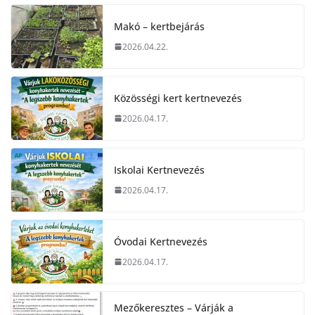
Makó – kertbejárás
2026.04.22.
Közösségi kert kertnevezés
2026.04.17.
Iskolai Kertnevezés
2026.04.17.
Óvodai Kertnevezés
2026.04.17.
Mezőkeresztes – Várják a