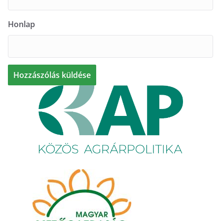
Honlap