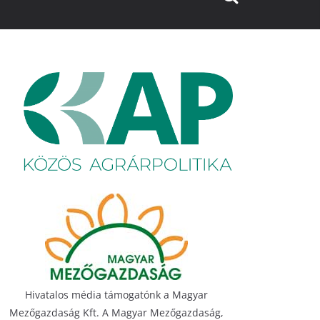
Hivatalos média támogatónk a Magyar
Mezőgazdaság Kft. A Magyar Mezőgazdaság,