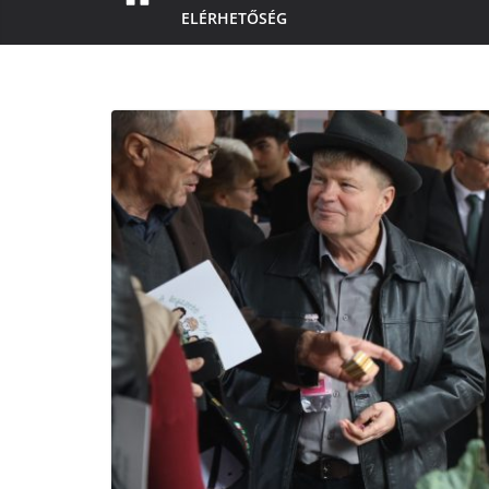
ELÉRHETŐSÉG