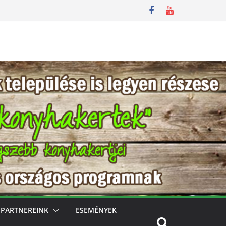
PARTNEREINK
ESEMÉNYEK