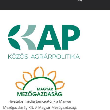
Hivatalos média támogatónk a Magyar
Mezőgazdaság Kft. A Magyar Mezőgazdaság,