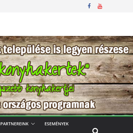
PARTNEREINK
ESEMÉNYEK