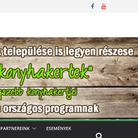
PARTNEREINK
ESEMÉNYEK