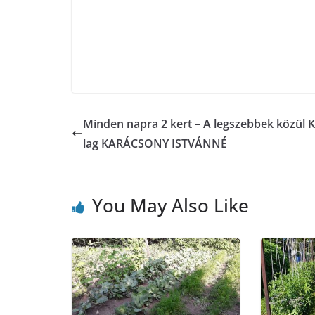
Minden napra 2 kert – A legszebbek közül 
lag KARÁCSONY ISTVÁNNÉ
You May Also Like