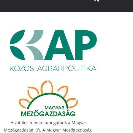
Hivatalos média támogatónk a Magyar
Mezőgazdaság Kft. A Magyar Mezőgazdaság,