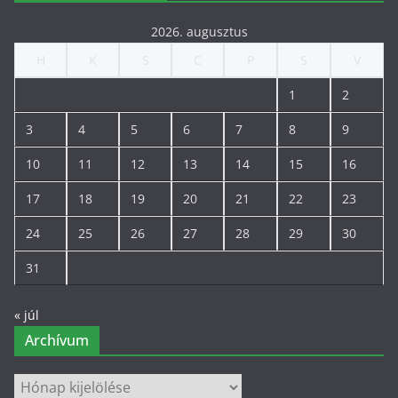
2026. augusztus
H
K
S
C
P
S
V
1
2
3
4
5
6
7
8
9
10
11
12
13
14
15
16
17
18
19
20
21
22
23
24
25
26
27
28
29
30
31
« júl
Archívum
Archívum