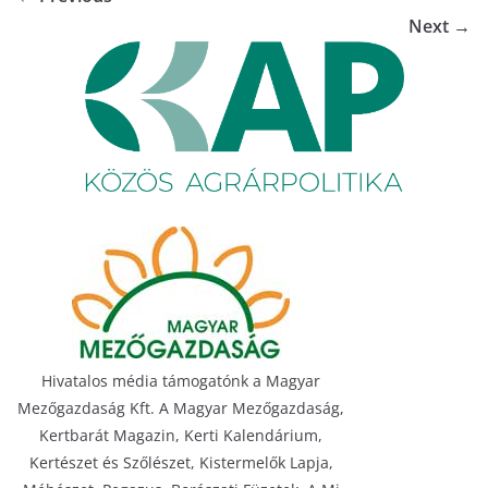
Next →
Hivatalos média támogatónk a Magyar
Mezőgazdaság Kft. A Magyar Mezőgazdaság,
Kertbarát Magazin, Kerti Kalendárium,
Kertészet és Szőlészet, Kistermelők Lapja,