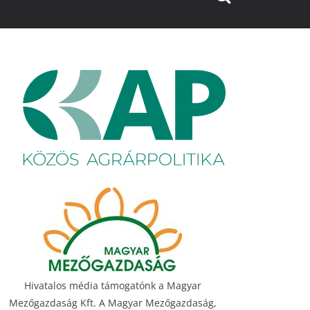
Hivatalos média támogatónk a Magyar
Mezőgazdaság Kft. A Magyar Mezőgazdaság,