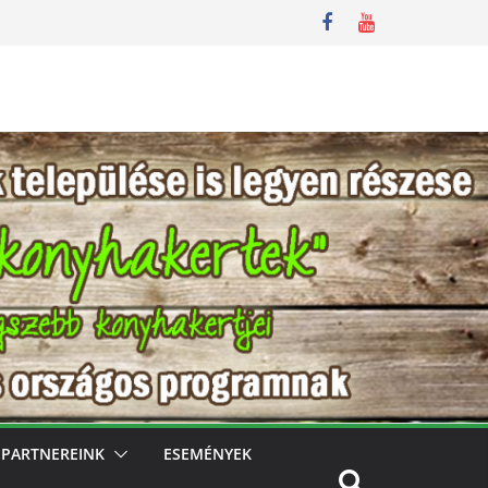
PARTNEREINK
ESEMÉNYEK