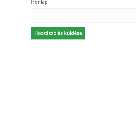
Honlap