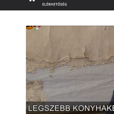
ELÉRHETŐSÉG