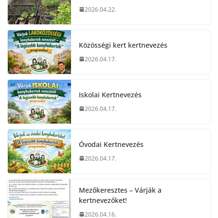
2026.04.22.
Közösségi kert kertnevezés
2026.04.17.
Iskolai Kertnevezés
2026.04.17.
Óvodai Kertnevezés
2026.04.17.
Mezőkeresztes – Várják a
kertnevezőket!
2026.04.16.