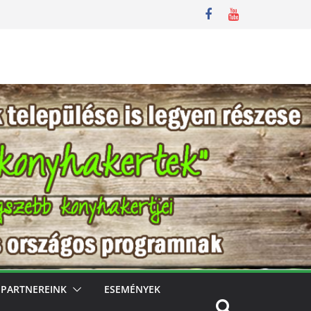
PARTNEREINK
ESEMÉNYEK