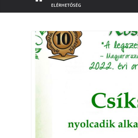
ELÉRHETŐSÉG