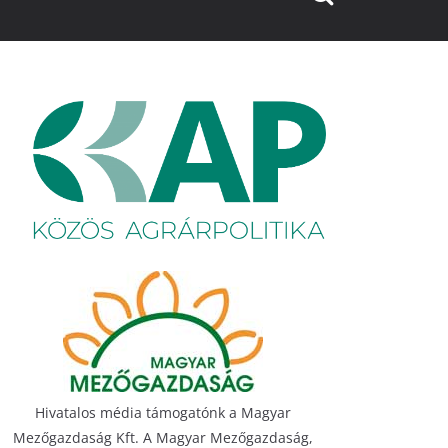
Hivatalos média támogatónk a Magyar
Mezőgazdaság Kft. A Magyar Mezőgazdaság,