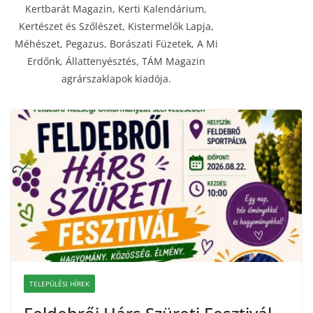
Kertbarát Magazin, Kerti Kalendárium,
Kertészet és Szőlészet, Kistermelők Lapja,
Méhészet, Pegazus, Borászati Füzetek, A Mi
Erdőnk, Állattenyésztés, TÁM Magazin
agrárszaklapok kiadója.
TELEPÜLÉSI HÍREK