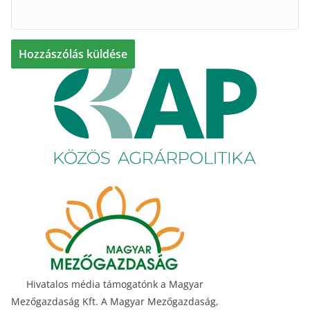
Hivatalos média támogatónk a Magyar
Mezőgazdaság Kft. A Magyar Mezőgazdaság,