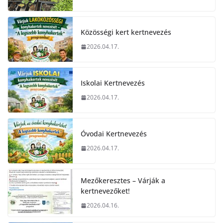
Közösségi kert kertnevezés
2026.04.17.
Iskolai Kertnevezés
2026.04.17.
Óvodai Kertnevezés
2026.04.17.
Mezőkeresztes – Várják a
kertnevezőket!
2026.04.16.