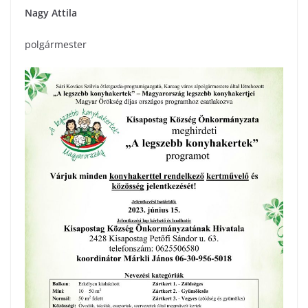
Nagy Attila
polgármester