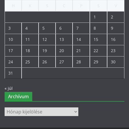
H
K
S
C
P
S
V
1
2
3
4
5
6
7
8
9
10
11
12
13
14
15
16
17
18
19
20
21
22
23
24
25
26
27
28
29
30
31
« júl
Archívum
Archívum