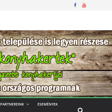
PARTNEREINK
ESEMÉNYEK