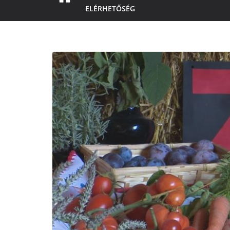
ELÉRHETŐSÉG