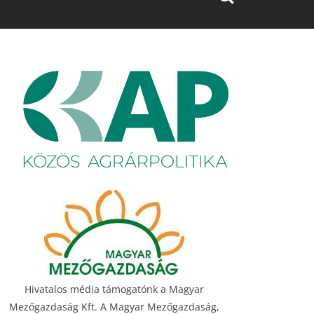
Hivatalos média támogatónk a Magyar
Mezőgazdaság Kft. A Magyar Mezőgazdaság,