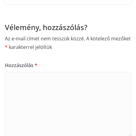
Vélemény, hozzászólás?
Az e-mail címet nem tesszük közzé.
A kötelező mezőket
*
karakterrel jelöltük
Hozzászólás
*