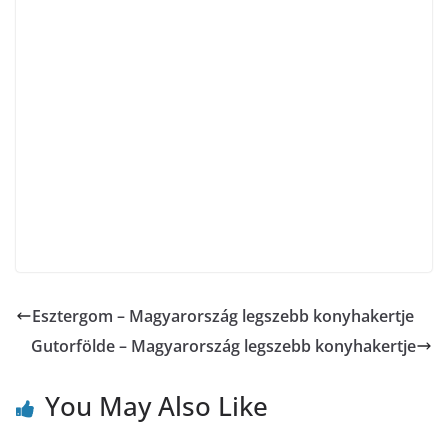
Esztergom – Magyarország legszebb konyhakertje
Gutorfölde – Magyarország legszebb konyhakertje
You May Also Like