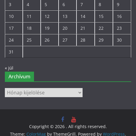
3
4
5
6
7
8
9
10
11
12
13
14
15
16
17
18
19
20
21
22
23
24
25
26
27
28
29
30
31
« júl
Archívum
Archívum
Copyright © 2026
. All rights reserved.
Theme:
ColorMag
by ThemeGrill. Powered by
WordPress
.