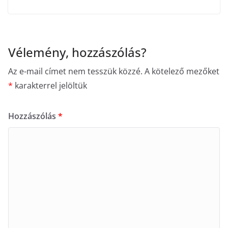
Vélemény, hozzászólás?
Az e-mail címet nem tesszük közzé.
A kötelező mezőket
*
karakterrel jelöltük
Hozzászólás
*