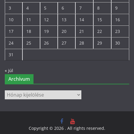
3
4
5
6
7
8
9
10
11
12
13
14
15
16
17
18
19
20
21
22
23
24
25
26
27
28
29
30
31
« júl
Archívum
Archívum
Copyright © 2026
. All rights reserved.