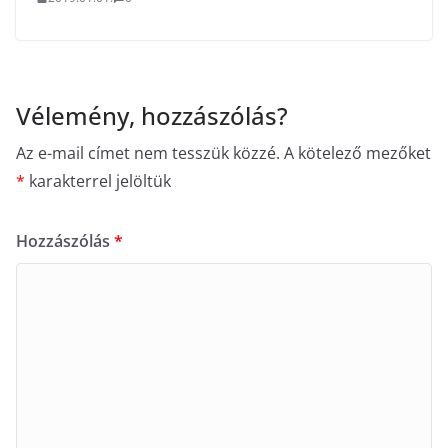
Vélemény, hozzászólás?
Az e-mail címet nem tesszük közzé.
A kötelező mezőket
*
karakterrel jelöltük
Hozzászólás
*