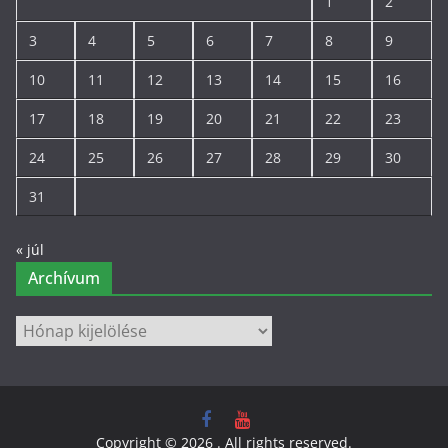
1
2
3
4
5
6
7
8
9
10
11
12
13
14
15
16
17
18
19
20
21
22
23
24
25
26
27
28
29
30
31
« júl
Archívum
Archívum
Copyright © 2026
. All rights reserved.