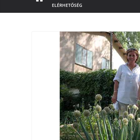
ELÉRHETŐSÉG