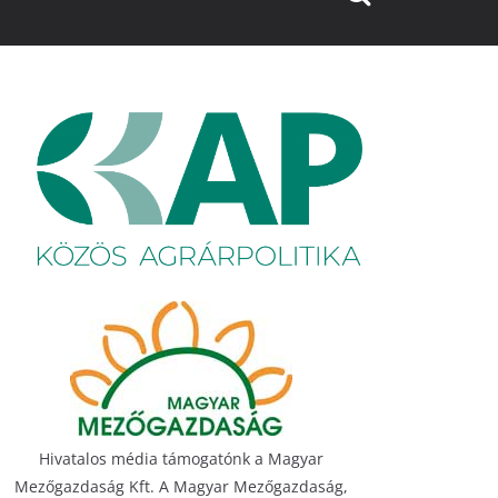
Hivatalos média támogatónk a Magyar
Mezőgazdaság Kft. A Magyar Mezőgazdaság,