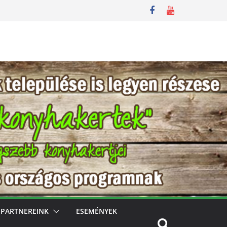
PARTNEREINK
ESEMÉNYEK