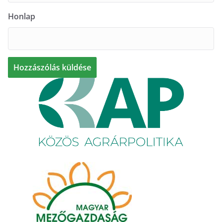
Honlap