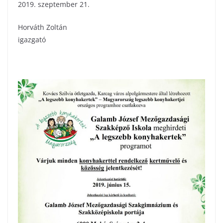
2019. szeptember 21.
Horváth Zoltán
igazgató