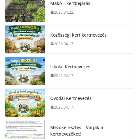
Makó – kertbejárás
2026.04.22.
Közösségi kert kertnevezés
2026.04.17.
Iskolai Kertnevezés
2026.04.17.
Óvodai Kertnevezés
2026.04.17.
Mezőkeresztes – Várják a
kertnevezőket!