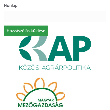
Honlap