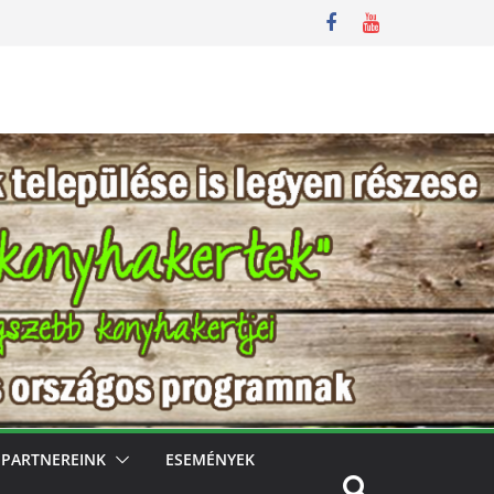
PARTNEREINK
ESEMÉNYEK