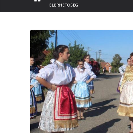
ELÉRHETŐSÉG