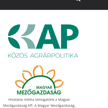
Hivatalos média támogatónk a Magyar
Mezőgazdaság Kft. A Magyar Mezőgazdaság,