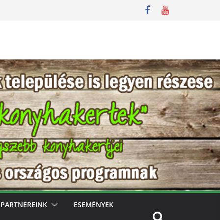
PARTNEREINK
ESEMÉNYEK