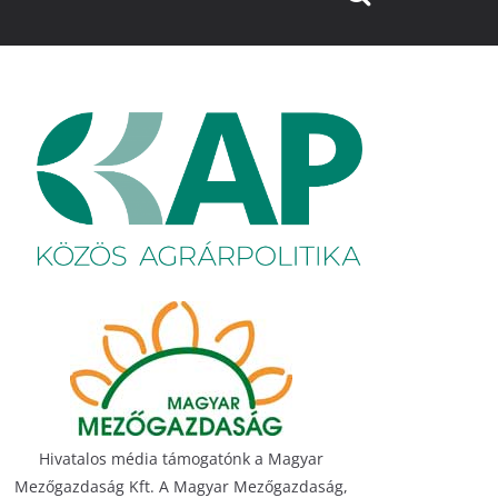
Hivatalos média támogatónk a Magyar
Mezőgazdaság Kft. A Magyar Mezőgazdaság,