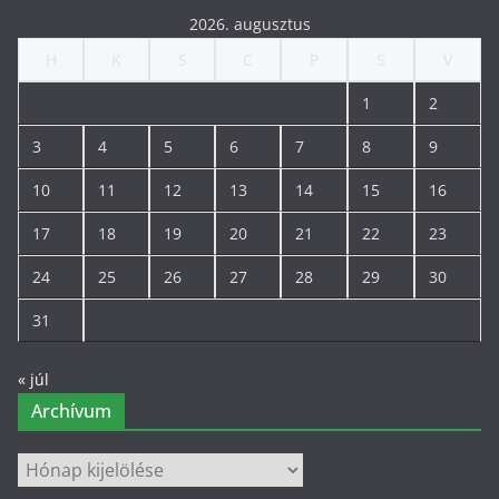
2026. augusztus
H
K
S
C
P
S
V
1
2
3
4
5
6
7
8
9
10
11
12
13
14
15
16
17
18
19
20
21
22
23
24
25
26
27
28
29
30
31
« júl
Archívum
Archívum