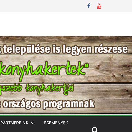
PARTNEREINK
ESEMÉNYEK