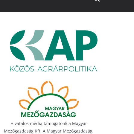
Hivatalos média támogatónk a Magyar
Mezőgazdaság Kft. A Magyar Mezőgazdaság,