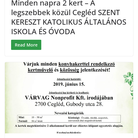
Minden napra 2 kert – A
legszebbek közül Cegléd SZENT
KERESZT KATOLIKUS ÁLTALÁNOS
ISKOLA ÉS ÓVODA
Read More