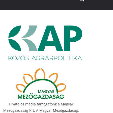
Hivatalos média támogatónk a Magyar
Mezőgazdaság Kft. A Magyar Mezőgazdaság,