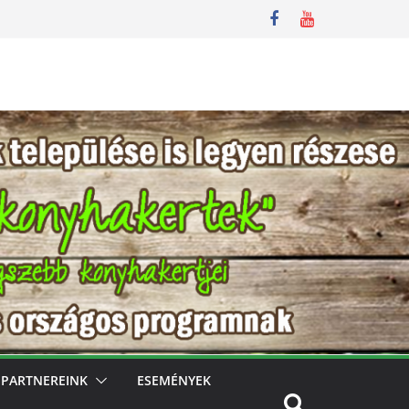
PARTNEREINK
ESEMÉNYEK