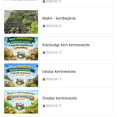
2026.05.11.
Makó – kertbejárás
2026.04.22.
Közösségi kert kertnevezés
2026.04.17.
Iskolai Kertnevezés
2026.04.17.
Óvodai Kertnevezés
2026.04.17.