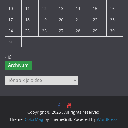
10
11
12
13
14
15
16
17
18
19
20
21
22
23
24
25
26
27
28
29
30
31
« júl
Archívum
Archívum
Copyright © 2026
. All rights reserved.
Theme:
ColorMag
by ThemeGrill. Powered by
WordPress
.