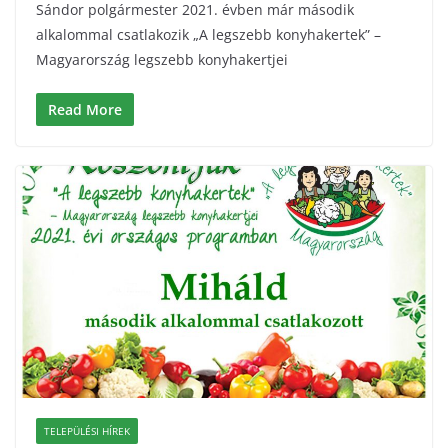
Sándor polgármester 2021. évben már második
alkalommal csatlakozik „A legszebb konyhakertek” –
Magyarország legszebb konyhakertjei
Read More
TELEPÜLÉSI HÍREK