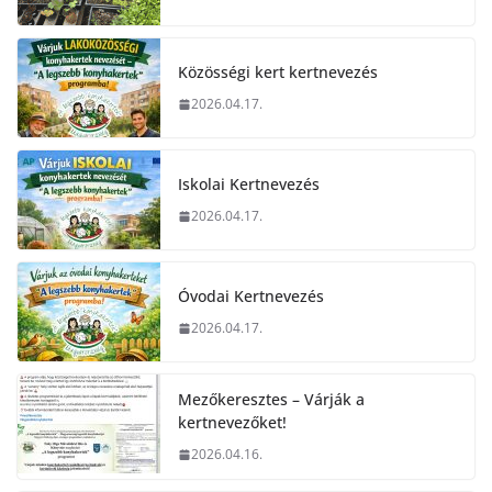
Közösségi kert kertnevezés
2026.04.17.
Iskolai Kertnevezés
2026.04.17.
Óvodai Kertnevezés
2026.04.17.
Mezőkeresztes – Várják a
kertnevezőket!
2026.04.16.