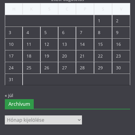
H
K
S
C
P
S
V
1
2
3
4
5
6
7
8
9
10
11
12
13
14
15
16
17
18
19
20
21
22
23
24
25
26
27
28
29
30
31
« júl
Archívum
Archívum