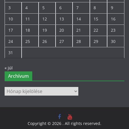
3
4
5
6
7
8
9
10
11
12
13
14
15
16
17
18
19
20
21
22
23
24
25
26
27
28
29
30
31
« júl
Archívum
Archívum
Copyright © 2026
. All rights reserved.