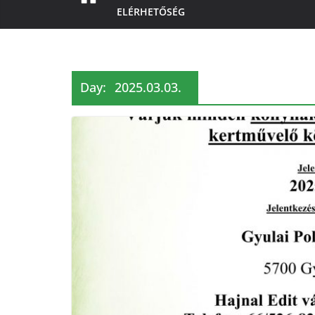
ELÉRHETŐSÉG
Day:
2025.03.03.