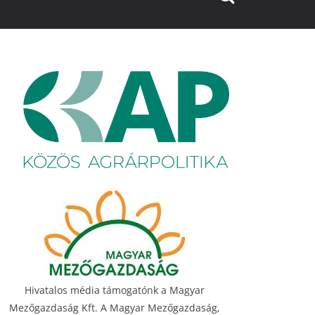
Hivatalos média támogatónk a Magyar
Mezőgazdaság Kft. A Magyar Mezőgazdaság,