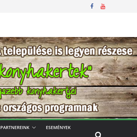
PARTNEREINK
ESEMÉNYEK