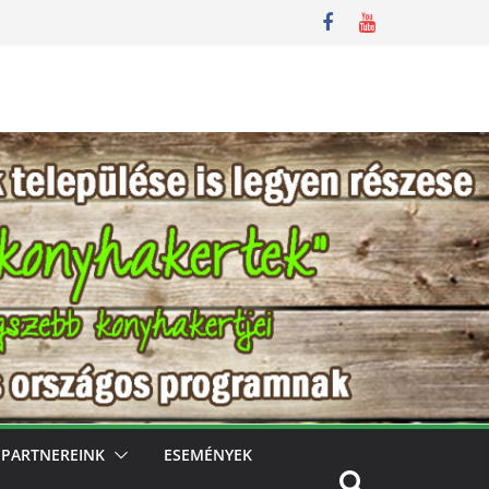
PARTNEREINK
ESEMÉNYEK