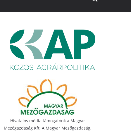
Hivatalos média támogatónk a Magyar
Mezőgazdaság Kft. A Magyar Mezőgazdaság,