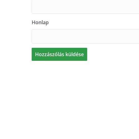
Honlap