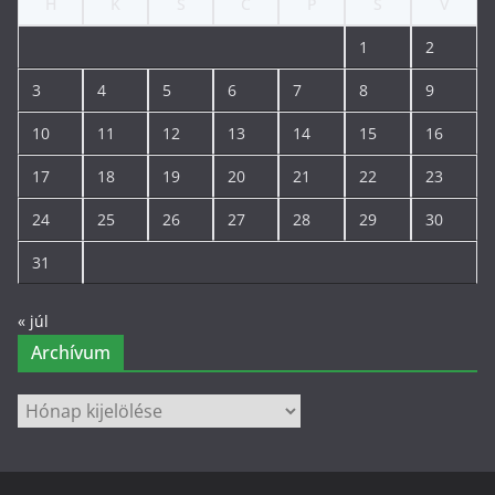
H
K
S
C
P
S
V
1
2
3
4
5
6
7
8
9
10
11
12
13
14
15
16
17
18
19
20
21
22
23
24
25
26
27
28
29
30
31
« júl
Archívum
Archívum