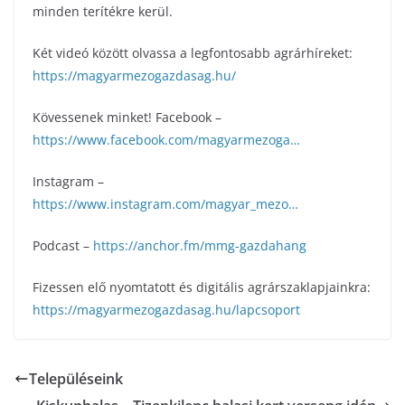
minden terítékre kerül.
Két videó között olvassa a legfontosabb agrárhíreket:
https://magyarmezogazdasag.hu/
Kövessenek minket! Facebook –
https://www.facebook.com/magyarmezoga…
Instagram –
https://www.instagram.com/magyar_mezo…
Podcast –
https://anchor.fm/mmg-gazdahang
Fizessen elő nyomtatott és digitális agrárszaklapjainkra:
https://magyarmezogazdasag.hu/lapcsoport
Településeink