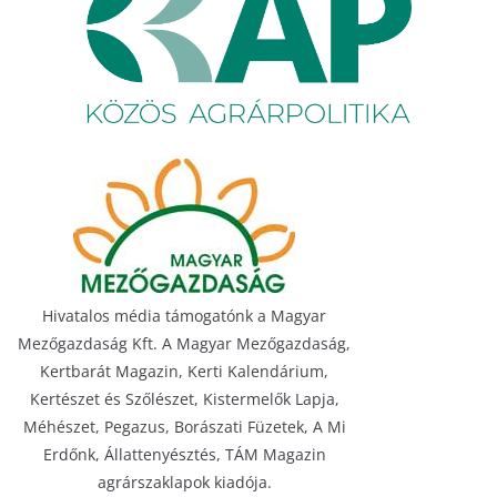
Hivatalos média támogatónk a Magyar
Mezőgazdaság Kft. A Magyar Mezőgazdaság,
Kertbarát Magazin, Kerti Kalendárium,
Kertészet és Szőlészet, Kistermelők Lapja,
Méhészet, Pegazus, Borászati Füzetek, A Mi
Erdőnk, Állattenyésztés, TÁM Magazin
agrárszaklapok kiadója.