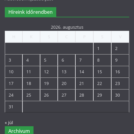
Híreink időrendben
2026. augusztus
H
K
S
C
P
S
V
1
2
3
4
5
6
7
8
9
10
11
12
13
14
15
16
17
18
19
20
21
22
23
24
25
26
27
28
29
30
31
« júl
Archívum