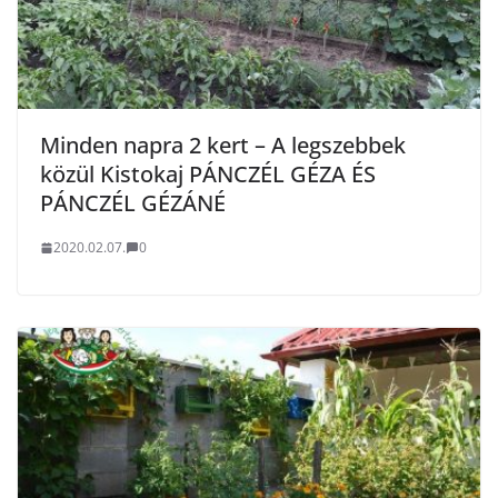
Minden napra 2 kert – A legszebbek
közül Kistokaj PÁNCZÉL GÉZA ÉS
PÁNCZÉL GÉZÁNÉ
2020.02.07.
0