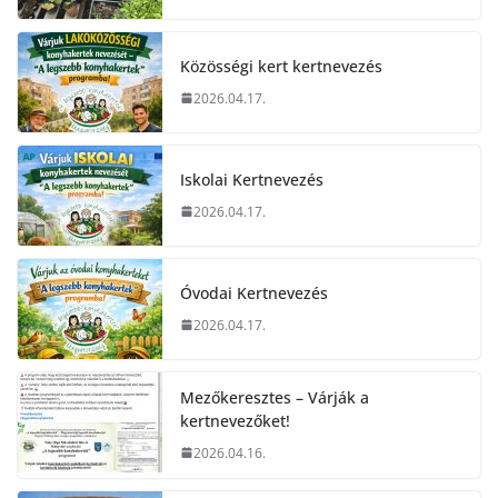
Közösségi kert kertnevezés
2026.04.17.
Iskolai Kertnevezés
2026.04.17.
Óvodai Kertnevezés
2026.04.17.
Mezőkeresztes – Várják a
kertnevezőket!
2026.04.16.