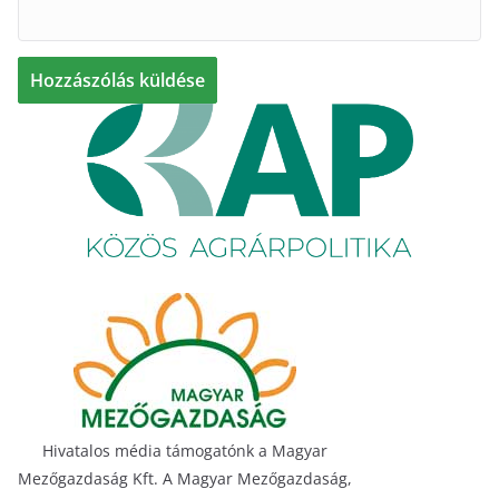
Hivatalos média támogatónk a Magyar
Mezőgazdaság Kft. A Magyar Mezőgazdaság,