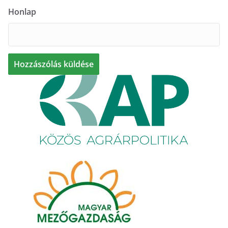
Honlap