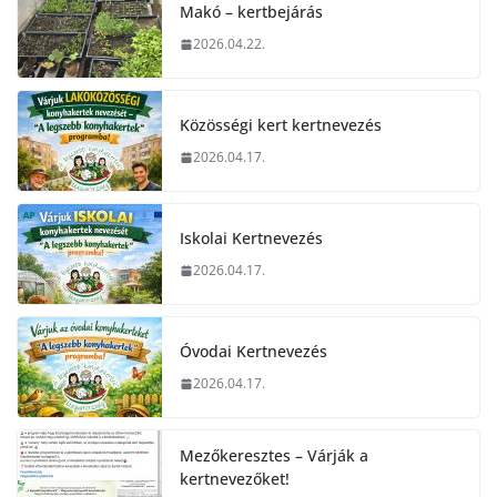
Makó – kertbejárás
2026.04.22.
Közösségi kert kertnevezés
2026.04.17.
Iskolai Kertnevezés
2026.04.17.
Óvodai Kertnevezés
2026.04.17.
Mezőkeresztes – Várják a
kertnevezőket!