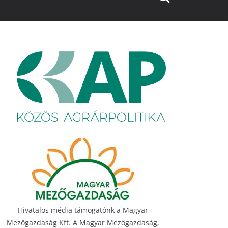
Hivatalos média támogatónk a Magyar
Mezőgazdaság Kft. A Magyar Mezőgazdaság,