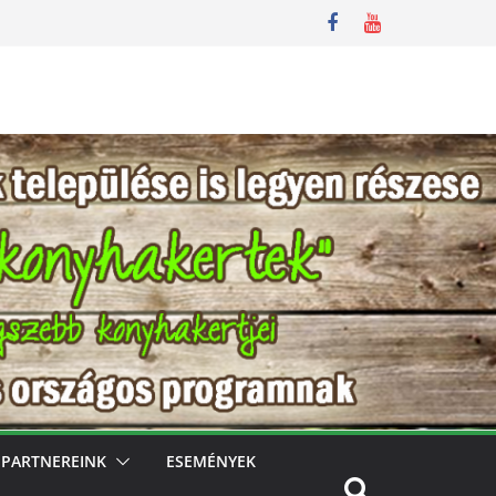
PARTNEREINK
ESEMÉNYEK