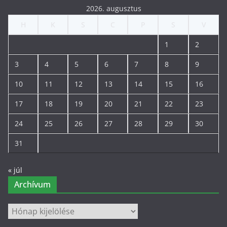
2026. augusztus
H
K
S
C
P
S
V
1
2
3
4
5
6
7
8
9
10
11
12
13
14
15
16
17
18
19
20
21
22
23
24
25
26
27
28
29
30
31
« júl
Archívum
Archívum