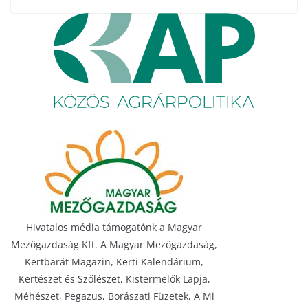
Hivatalos média támogatónk a Magyar
Mezőgazdaság Kft. A Magyar Mezőgazdaság,
Kertbarát Magazin, Kerti Kalendárium,
Kertészet és Szőlészet, Kistermelők Lapja,
Méhészet, Pegazus, Borászati Füzetek, A Mi