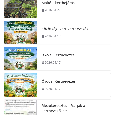
Makó – kertbejárás
2026.04.22.
Közösségi kert kertnevezés
2026.04.17.
Iskolai Kertnevezés
2026.04.17.
Óvodai Kertnevezés
2026.04.17.
Mezőkeresztes – Várják a
kertnevezőket!