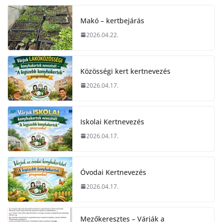
Makó – kertbejárás
2026.04.22.
Közösségi kert kertnevezés
2026.04.17.
Iskolai Kertnevezés
2026.04.17.
Óvodai Kertnevezés
2026.04.17.
Mezőkeresztes – Várják a