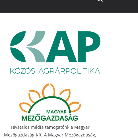
Hivatalos média támogatónk a Magyar
Mezőgazdaság Kft. A Magyar Mezőgazdaság,