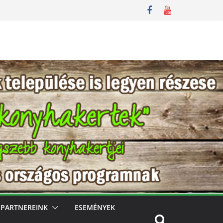
PARTNEREINK
ESEMÉNYEK