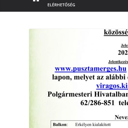
ELÉRHETŐSÉG