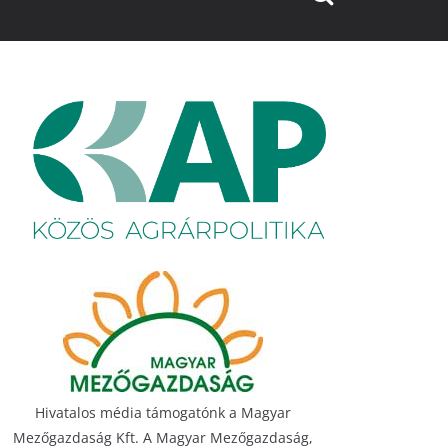
Hivatalos média támogatónk a Magyar
Mezőgazdaság Kft. A Magyar Mezőgazdaság,