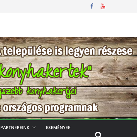
PARTNEREINK
ESEMÉNYEK