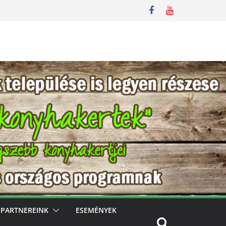
PARTNEREINK
ESEMÉNYEK