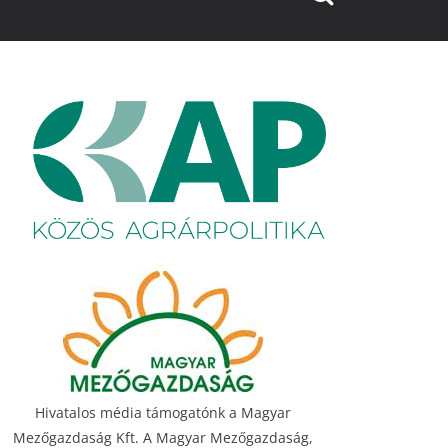
Hivatalos média támogatónk a Magyar
Mezőgazdaság Kft. A Magyar Mezőgazdaság,