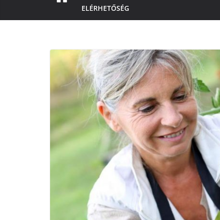
ELÉRHETŐSÉG