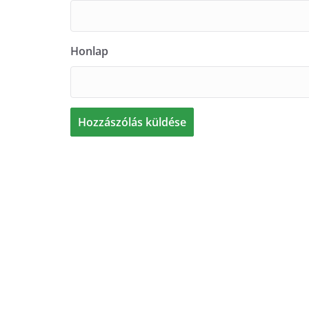
Honlap