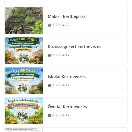
Makó – kertbejárás
2026.04.22.
Közösségi kert kertnevezés
2026.04.17.
Iskolai Kertnevezés
2026.04.17.
Óvodai Kertnevezés
2026.04.17.