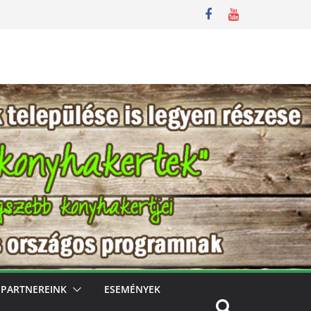
PARTNEREINK
ESEMÉNYEK