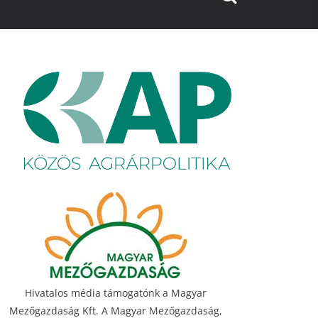
Hivatalos média támogatónk a Magyar
Mezőgazdaság Kft. A Magyar Mezőgazdaság,