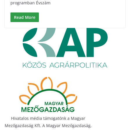
programban Évszám
Read More
Hivatalos média támogatónk a Magyar
Mezőgazdaság Kft. A Magyar Mezőgazdaság,