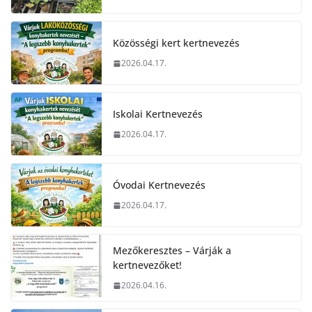
Közösségi kert kertnevezés
2026.04.17.
Iskolai Kertnevezés
2026.04.17.
Óvodai Kertnevezés
2026.04.17.
Mezőkeresztes – Várják a
kertnevezőket!
2026.04.16.