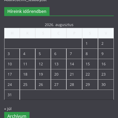
Híreink időrendben
2026. augusztus
H
K
S
C
P
S
V
1
2
3
4
5
6
7
8
9
10
11
12
13
14
15
16
17
18
19
20
21
22
23
24
25
26
27
28
29
30
31
« júl
Archívum