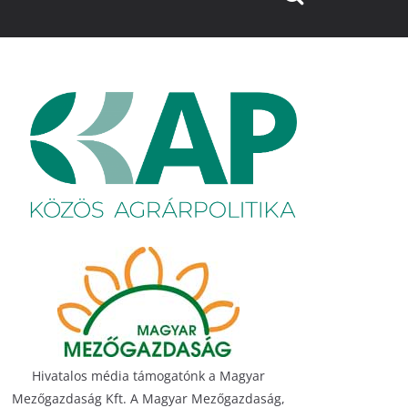
Hivatalos média támogatónk a Magyar
Mezőgazdaság Kft. A Magyar Mezőgazdaság,