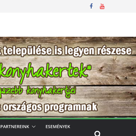
PARTNEREINK
ESEMÉNYEK