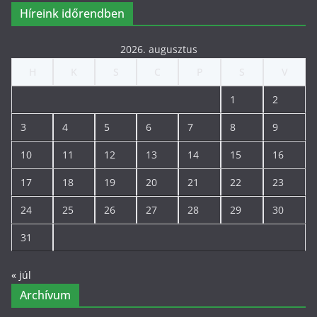
Híreink időrendben
2026. augusztus
H
K
S
C
P
S
V
1
2
3
4
5
6
7
8
9
10
11
12
13
14
15
16
17
18
19
20
21
22
23
24
25
26
27
28
29
30
31
« júl
Archívum