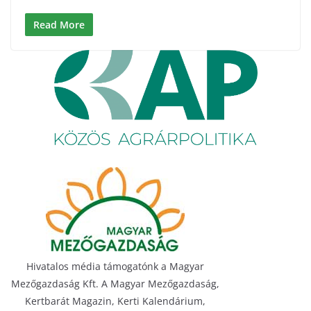
Read More
Hivatalos média támogatónk a Magyar
Mezőgazdaság Kft. A Magyar Mezőgazdaság,
Kertbarát Magazin, Kerti Kalendárium,