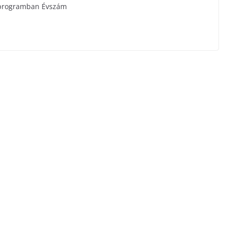
 programban Évszám