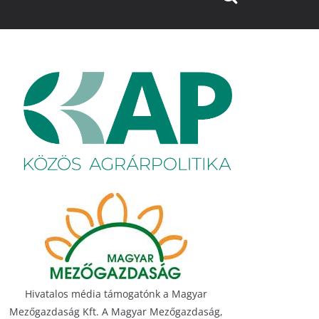
Hivatalos média támogatónk a Magyar
Mezőgazdaság Kft. A Magyar Mezőgazdaság,