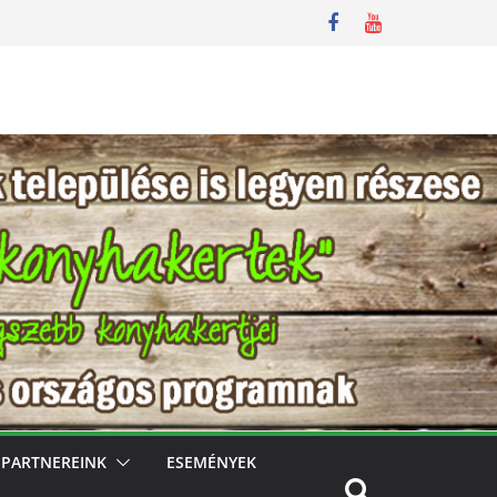
PARTNEREINK
ESEMÉNYEK