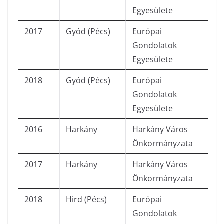
Egyesülete
2017
Gyód (Pécs)
Európai
Gondolatok
Egyesülete
2018
Gyód (Pécs)
Európai
Gondolatok
Egyesülete
2016
Harkány
Harkány Város
Önkormányzata
2017
Harkány
Harkány Város
Önkormányzata
2018
Hird (Pécs)
Európai
Gondolatok