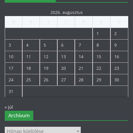
2026. augusztus
H
K
S
C
P
S
V
1
2
3
4
5
6
7
8
9
10
11
12
13
14
15
16
17
18
19
20
21
22
23
24
25
26
27
28
29
30
31
« júl
Archívum
Archívum