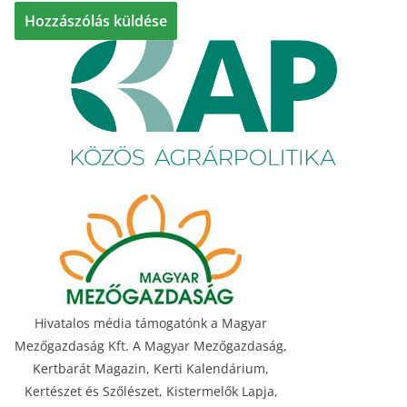
Hivatalos média támogatónk a Magyar
Mezőgazdaság Kft. A Magyar Mezőgazdaság,
Kertbarát Magazin, Kerti Kalendárium,
Kertészet és Szőlészet, Kistermelők Lapja,